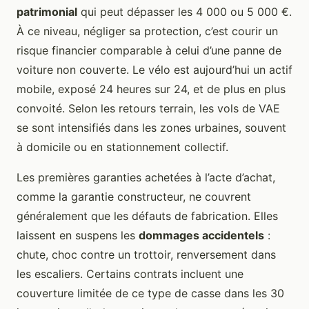
patrimonial
qui peut dépasser les 4 000 ou 5 000 €.
À ce niveau, négliger sa protection, c’est courir un
risque financier comparable à celui d’une panne de
voiture non couverte. Le vélo est aujourd’hui un actif
mobile, exposé 24 heures sur 24, et de plus en plus
convoité. Selon les retours terrain, les vols de VAE
se sont intensifiés dans les zones urbaines, souvent
à domicile ou en stationnement collectif.
Les premières garanties achetées à l’acte d’achat,
comme la garantie constructeur, ne couvrent
généralement que les défauts de fabrication. Elles
laissent en suspens les
dommages accidentels
:
chute, choc contre un trottoir, renversement dans
les escaliers. Certains contrats incluent une
couverture limitée de ce type de casse dans les 30