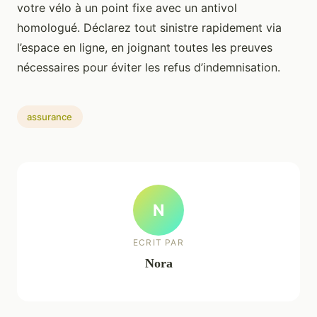
votre vélo à un point fixe avec un antivol
homologué. Déclarez tout sinistre rapidement via
l’espace en ligne, en joignant toutes les preuves
nécessaires pour éviter les refus d’indemnisation.
assurance
N
ECRIT PAR
Nora