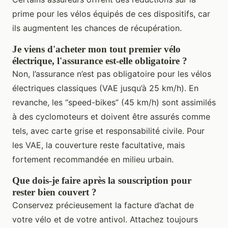
prime pour les vélos équipés de ces dispositifs, car
ils augmentent les chances de récupération.
Je viens d'acheter mon tout premier vélo
électrique, l'assurance est-elle obligatoire ?
Non, l’assurance n’est pas obligatoire pour les vélos
électriques classiques (VAE jusqu’à 25 km/h). En
revanche, les “speed-bikes” (45 km/h) sont assimilés
à des cyclomoteurs et doivent être assurés comme
tels, avec carte grise et responsabilité civile. Pour
les VAE, la couverture reste facultative, mais
fortement recommandée en milieu urbain.
Que dois-je faire après la souscription pour
rester bien couvert ?
Conservez précieusement la facture d’achat de
votre vélo et de votre antivol. Attachez toujours