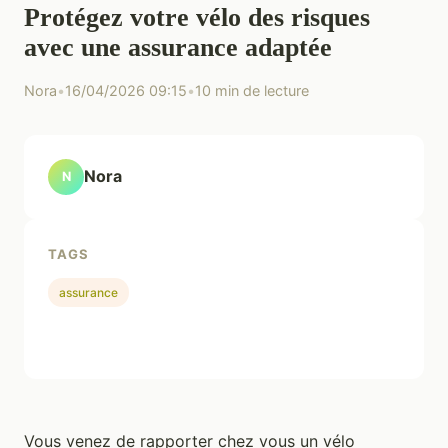
Protégez votre vélo des risques
avec une assurance adaptée
Nora
•
16/04/2026 09:15
•
10 min de lecture
Nora
N
TAGS
assurance
Vous venez de rapporter chez vous un vélo