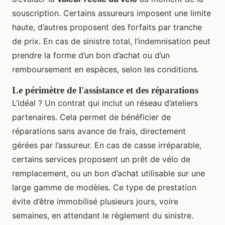
souscription. Certains assureurs imposent une limite
haute, d’autres proposent des forfaits par tranche
de prix. En cas de sinistre total, l’indemnisation peut
prendre la forme d’un bon d’achat ou d’un
remboursement en espèces, selon les conditions.
Le périmètre de l'assistance et des réparations
L’idéal ? Un contrat qui inclut un réseau d’ateliers
partenaires. Cela permet de bénéficier de
réparations sans avance de frais, directement
gérées par l’assureur. En cas de casse irréparable,
certains services proposent un prêt de vélo de
remplacement, ou un bon d’achat utilisable sur une
large gamme de modèles. Ce type de prestation
évite d’être immobilisé plusieurs jours, voire
semaines, en attendant le règlement du sinistre.