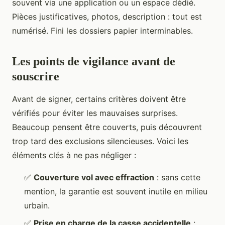
souvent via une application ou un espace dédié.
Pièces justificatives, photos, description : tout est
numérisé. Fini les dossiers papier interminables.
Les points de vigilance avant de
souscrire
Avant de signer, certains critères doivent être
vérifiés pour éviter les mauvaises surprises.
Beaucoup pensent être couverts, puis découvrent
trop tard des exclusions silencieuses. Voici les
éléments clés à ne pas négliger :
✅
Couverture vol avec effraction
: sans cette
mention, la garantie est souvent inutile en milieu
urbain.
✅
Prise en charge de la casse accidentelle
: