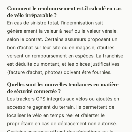
Comment le remboursement est-il calculé en cas
de vélo irréparable ?
En cas de sinistre total, l’indemnisation suit
généralement la valeur à neuf ou la valeur vénale,
selon le contrat. Certains assureurs proposent un
bon d’achat sur leur site ou en magasin, d’autres
versent un remboursement en espèces. La franchise
est déduite du montant, et les pièces justificatives
(facture d’achat, photos) doivent être fournies.
Quelles sont les nouvelles tendances en matière
de sécurité connectée ?
Les trackers GPS intégrés aux vélos ou ajoutés en
accessoire gagnent du terrain. Ils permettent de
localiser le vélo en temps réel et d’alerter le
propriétaire en cas de déplacement non autorisé.
Certains assureurs offrent des réductions sur la