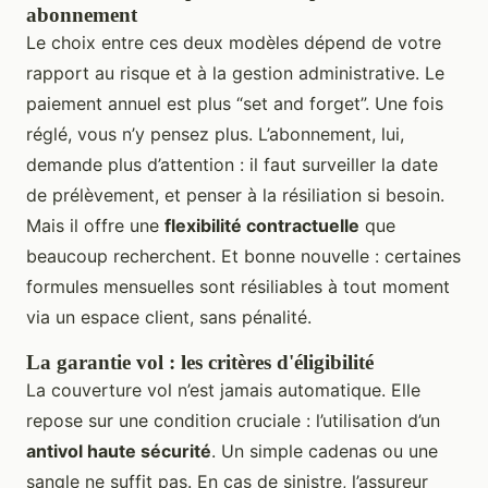
abonnement
Le choix entre ces deux modèles dépend de votre
rapport au risque et à la gestion administrative. Le
paiement annuel est plus “set and forget”. Une fois
réglé, vous n’y pensez plus. L’abonnement, lui,
demande plus d’attention : il faut surveiller la date
de prélèvement, et penser à la résiliation si besoin.
Mais il offre une
flexibilité contractuelle
que
beaucoup recherchent. Et bonne nouvelle : certaines
formules mensuelles sont résiliables à tout moment
via un espace client, sans pénalité.
La garantie vol : les critères d'éligibilité
La couverture vol n’est jamais automatique. Elle
repose sur une condition cruciale : l’utilisation d’un
antivol haute sécurité
. Un simple cadenas ou une
sangle ne suffit pas. En cas de sinistre, l’assureur