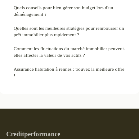
Quels conseils pour bien gérer son budget lors d'un
déménagement ?
Quelles sont les meilleures stratégies pour rembourser un
prêt immobilier plus rapidement ?
Comment les fluctuations du marché immobilier peuvent-
elles affecter la valeur de vos actifs ?
Assurance habitation à rennes : trouvez la meilleure offre
!
Creditperformance