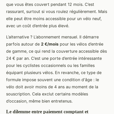
que vous êtes couvert pendant 12 mois. C’est
rassurant, surtout si vous roulez régulièrement. Mais
elle peut être moins accessible pour un vélo neuf,
avec un coût d’entrée plus élevé.
L’alternative ? L’abonnement mensuel. Il démarre
parfois autour de
2 €/mois
pour les vélos d’entrée
de gamme, ce qui rend la couverture accessible dès
24 € par an. C’est une porte d’entrée intéressante
pour les cyclistes occasionnels ou les familles
équipant plusieurs vélos. En revanche, ce type de
formule impose souvent une condition d'âge : le
vélo doit avoir moins de 4 ans au moment de la
souscription. Cela exclut certains modèles
d’occasion, même bien entretenus.
Le dilemme entre paiement comptant et