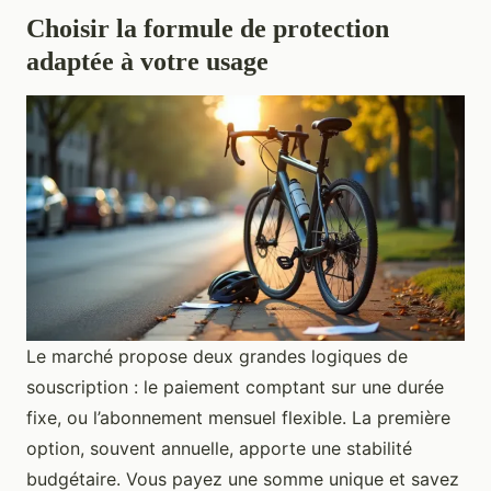
Choisir la formule de protection
adaptée à votre usage
Le marché propose deux grandes logiques de
souscription : le paiement comptant sur une durée
fixe, ou l’abonnement mensuel flexible. La première
option, souvent annuelle, apporte une stabilité
budgétaire. Vous payez une somme unique et savez