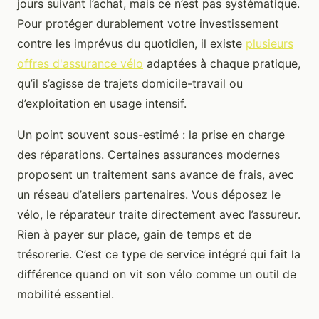
jours suivant l’achat, mais ce n’est pas systématique.
Pour protéger durablement votre investissement
contre les imprévus du quotidien, il existe
plusieurs
offres d'assurance vélo
adaptées à chaque pratique,
qu’il s’agisse de trajets domicile-travail ou
d’exploitation en usage intensif.
Un point souvent sous-estimé : la prise en charge
des réparations. Certaines assurances modernes
proposent un traitement sans avance de frais, avec
un réseau d’ateliers partenaires. Vous déposez le
vélo, le réparateur traite directement avec l’assureur.
Rien à payer sur place, gain de temps et de
trésorerie. C’est ce type de service intégré qui fait la
différence quand on vit son vélo comme un outil de
mobilité essentiel.