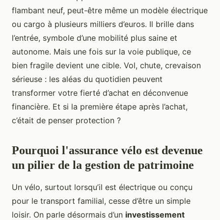
flambant neuf, peut-être même un modèle électrique
ou cargo à plusieurs milliers d’euros. Il brille dans
l’entrée, symbole d’une mobilité plus saine et
autonome. Mais une fois sur la voie publique, ce
bien fragile devient une cible. Vol, chute, crevaison
sérieuse : les aléas du quotidien peuvent
transformer votre fierté d’achat en déconvenue
financière. Et si la première étape après l’achat,
c’était de penser protection ?
Pourquoi l'assurance vélo est devenue
un pilier de la gestion de patrimoine
Un vélo, surtout lorsqu’il est électrique ou conçu
pour le transport familial, cesse d’être un simple
loisir. On parle désormais d’un
investissement