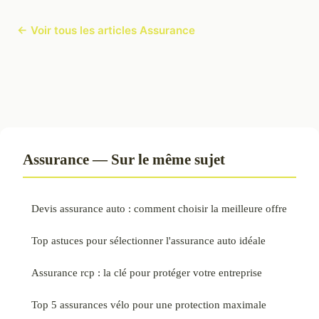
← Voir tous les articles Assurance
Assurance — Sur le même sujet
Devis assurance auto : comment choisir la meilleure offre
Top astuces pour sélectionner l'assurance auto idéale
Assurance rcp : la clé pour protéger votre entreprise
Top 5 assurances vélo pour une protection maximale