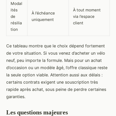
Modal
ités
À tout moment
À l’échéance
de
via l’espace
uniquement
résilia
client
tion
Ce tableau montre que le choix dépend fortement
de votre situation. Si vous venez d’acheter un vélo
neuf, peu importe la formule. Mais pour un achat
d’occasion ou un modèle âgé, l’offre classique reste
la seule option viable. Attention aussi aux délais :
certains contrats exigent une souscription très
rapide après achat, sous peine de perdre certaines
garanties.
Les questions majeures