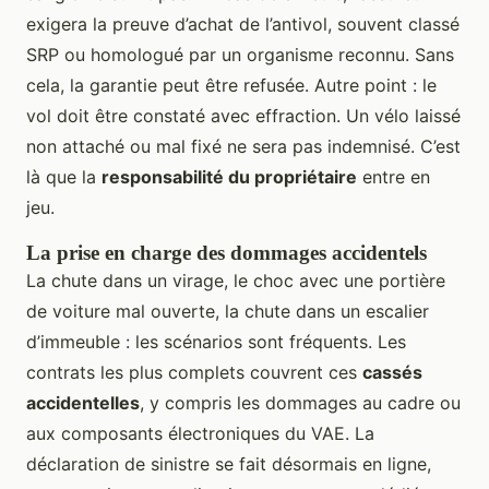
exigera la preuve d’achat de l’antivol, souvent classé
SRP ou homologué par un organisme reconnu. Sans
cela, la garantie peut être refusée. Autre point : le
vol doit être constaté avec effraction. Un vélo laissé
non attaché ou mal fixé ne sera pas indemnisé. C’est
là que la
responsabilité du propriétaire
entre en
jeu.
La prise en charge des dommages accidentels
La chute dans un virage, le choc avec une portière
de voiture mal ouverte, la chute dans un escalier
d’immeuble : les scénarios sont fréquents. Les
contrats les plus complets couvrent ces
cassés
accidentelles
, y compris les dommages au cadre ou
aux composants électroniques du VAE. La
déclaration de sinistre se fait désormais en ligne,