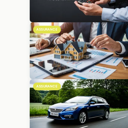
ASSURANCE
ASSURANCE