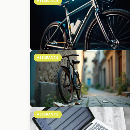
ASSURANCE
ASSURANCE
ASSURANCE