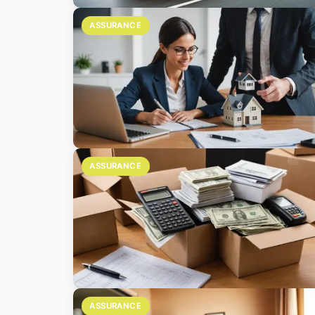
ASSURANCE
ASSURANCE
ASSURANCE