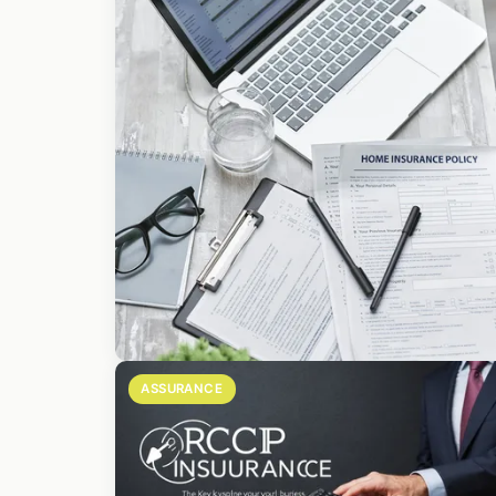
ASSURANCE