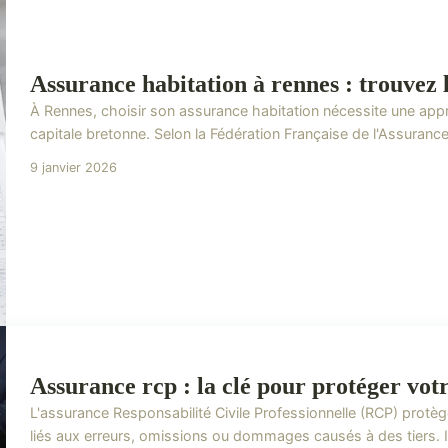
Assurance habitation à rennes : trouvez l
À Rennes, choisir son assurance habitation nécessite une appro
capitale bretonne. Selon la Fédération Française de l'Assurance, 
9 janvier 2026
Assurance rcp : la clé pour protéger vot
L'assurance Responsabilité Civile Professionnelle (RCP) protège
liés aux erreurs, omissions ou dommages causés à des tiers. 