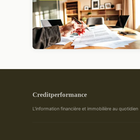
Creditperformance
L'information financière et immobilière au quotidien