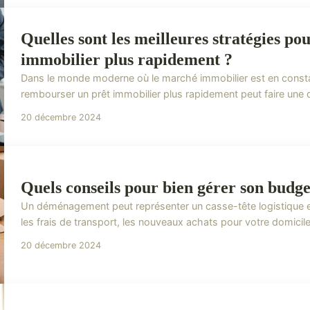
Quelles sont les meilleures stratégies p
immobilier plus rapidement ?
Dans le monde moderne où le marché immobilier est en cons
rembourser un prêt immobilier plus rapidement peut faire une dif
20 décembre 2024
Quels conseils pour bien gérer son budg
Un déménagement peut représenter un casse-tête logistique et
les frais de transport, les nouveaux achats pour votre domicile
20 décembre 2024