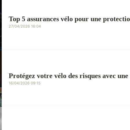
Top 5 assurances vélo pour une protect
27/04/2026 16:04
Protégez votre vélo des risques avec une
16/04/2026 09:15