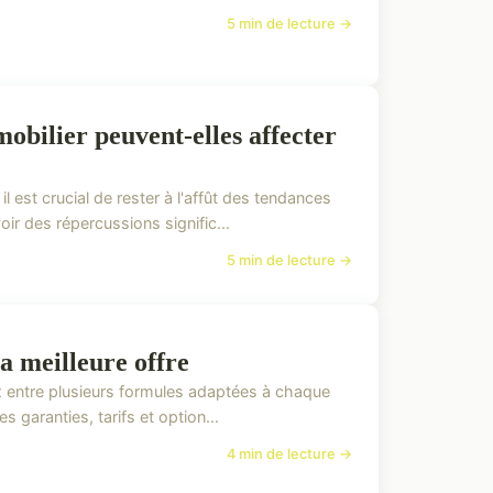
5 min de lecture →
bilier peuvent-elles affecter
 est crucial de rester à l'affût des tendances
r des répercussions signific...
5 min de lecture →
a meilleure offre
ix entre plusieurs formules adaptées à chaque
 garanties, tarifs et option...
4 min de lecture →