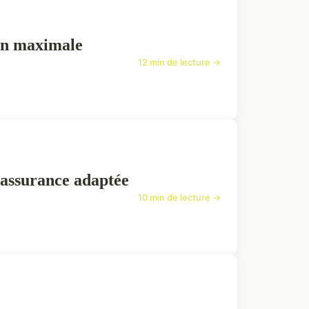
ion maximale
12 min de lecture →
 assurance adaptée
10 min de lecture →