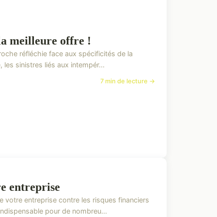
a meilleure offre !
che réfléchie face aux spécificités de la
les sinistres liés aux intempér...
7 min de lecture →
re entreprise
 votre entreprise contre les risques financiers
Indispensable pour de nombreu...