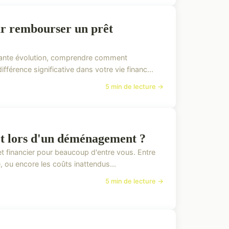
our rembourser un prêt
tante évolution, comprendre comment
férence significative dans votre vie financ...
5 min de lecture →
et lors d'un déménagement ?
 financier pour beaucoup d'entre vous. Entre
, ou encore les coûts inattendus...
5 min de lecture →