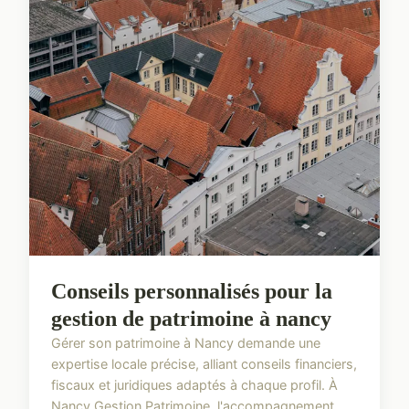
Conseils personnalisés pour la
gestion de patrimoine à nancy
Gérer son patrimoine à Nancy demande une
expertise locale précise, alliant conseils financiers,
fiscaux et juridiques adaptés à chaque profil. À
Nancy Gestion Patrimoine, l'accompagnement