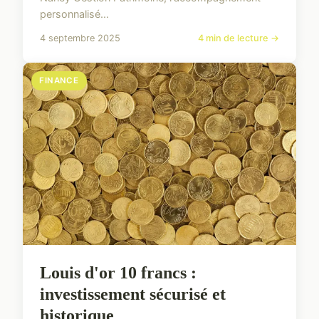
personnalisé...
4 septembre 2025
4 min de lecture →
FINANCE
Louis d'or 10 francs :
investissement sécurisé et
historique